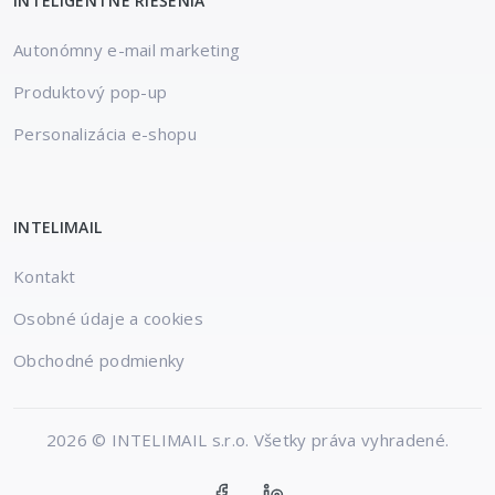
INTELIGENTNÉ RIEŠENIA
Autonómny e-mail marketing
Produktový pop-up
Personalizácia e-shopu
INTELIMAIL
Kontakt
Osobné údaje a cookies
Obchodné podmienky
2026 © INTELIMAIL s.r.o. Všetky práva vyhradené.