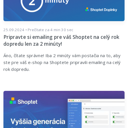
25.09.2024 • Prečítate za 4 min 30 sec
Pripravte si emailing pre váš Shoptet na celý rok
dopredu len za 2 minúty!
Áno, čítate správne! Iba 2 minúty vám postačia na to, aby
ste pre váš e-shop na Shoptete pripravili emailing na celý
rok dopredu.