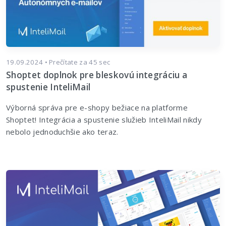
19.09.2024 • Prečítate za 45 sec
Shoptet doplnok pre bleskovú integráciu a
spustenie InteliMail
Výborná správa pre e-shopy bežiace na platforme
Shoptet! Integrácia a spustenie služieb InteliMail nikdy
nebolo jednoduchšie ako teraz.