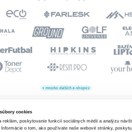
+ mnoho ďalších e-shopov
 súbory cookies
 reklám, poskytovanie funkcií sociálnych médií a analýzu návšt
INTELIGENTNÉ 
 Informácie o tom, ako používate naše webové stránky, poskytu