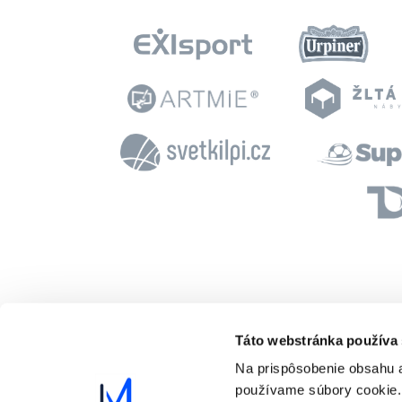
Táto webstránka používa
Na prispôsobenie obsahu a
používame súbory cookie.