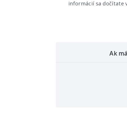
informácií sa dočítate 
Ak má