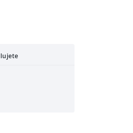
lujete