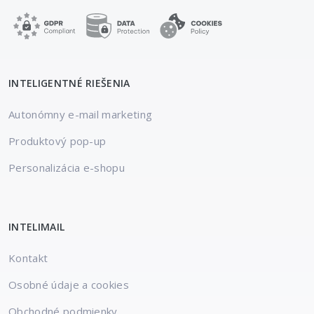
INTELIGENTNÉ RIEŠENIA
Autonómny e-mail marketing
Produktový pop-up
Personalizácia e-shopu
INTELIMAIL
Kontakt
Osobné údaje a cookies
Obchodné podmienky