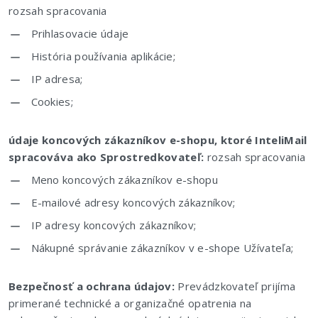
rozsah spracovania
Prihlasovacie údaje
História používania aplikácie;
IP adresa;
Cookies;
údaje koncových zákazníkov e-shopu, ktoré InteliMail
spracováva ako Sprostredkovateľ:
rozsah spracovania
Meno koncových zákazníkov e-shopu
E-mailové adresy koncových zákazníkov;
IP adresy koncových zákazníkov;
Nákupné správanie zákazníkov v e-shope Užívateľa;
Bezpečnosť a ochrana údajov:
Prevádzkovateľ prijíma
primerané technické a organizačné opatrenia na