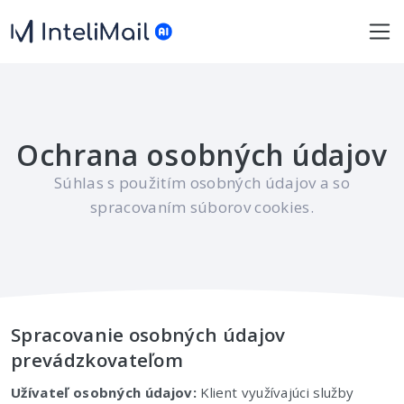
Ochrana osobných údajov
Súhlas s použitím osobných údajov a so
spracovaním súborov cookies.
Spracovanie osobných údajov
prevádzkovateľom
Užívateľ osobných údajov:
Klient využívajúci služby