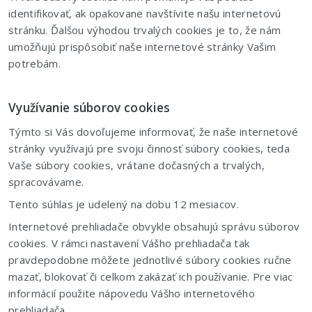
identifikovať, ak opakovane navštívite našu internetovú
stránku. Ďalšou výhodou trvalých cookies je to, že nám
umožňujú prispôsobiť naše internetové stránky Vašim
potrebám.
Využívanie súborov cookies
Týmto si Vás dovoľujeme informovať, že naše internetové
stránky využívajú pre svoju činnosť súbory cookies, teda
Vaše súbory cookies, vrátane dočasných a trvalých,
spracovávame.
Tento súhlas je udelený na dobu 12 mesiacov.
Internetové prehliadače obvykle obsahujú správu súborov
cookies. V rámci nastavení Vášho prehliadača tak
pravdepodobne môžete jednotlivé súbory cookies ručne
mazať, blokovať či celkom zakázať ich používanie. Pre viac
informácií použite nápovedu Vášho internetového
prehliadača.