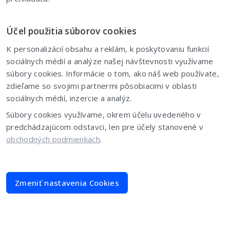
Účel použitia súborov cookies
K personalizácií obsahu a reklám, k poskytovaniu funkcií
sociálnych médií a analýze našej návštevnosti využívame
súbory cookies. Informácie o tom, ako náš web používate,
zdieľame so svojimi partnermi pôsobiacimi v oblasti
sociálnych médií, inzercie a analýz.
Súbory cookies využívame, okrem účelu uvedeného v
predchádzajúcom odstavci, len pre účely stanovené v
obchodných podmienkach
.
Zmeniť nastavenia Cookies