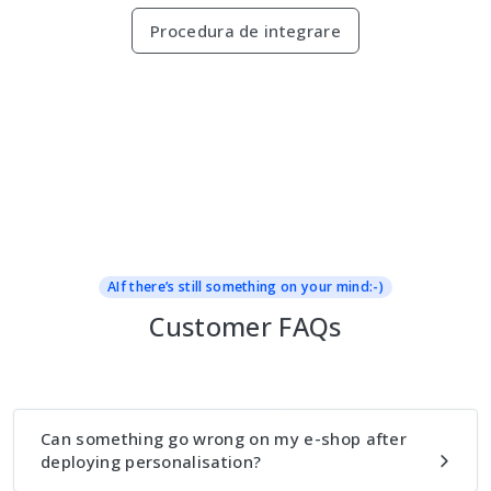
Procedura de integrare
AIf there’s still something on your mind:-)
Customer FAQs
Can something go wrong on my e-shop after
deploying personalisation?