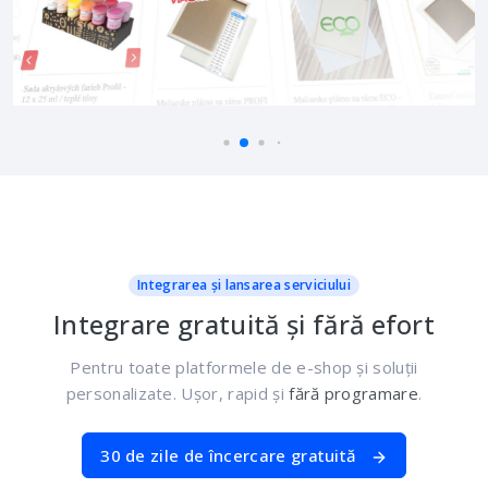
Integrarea și lansarea serviciului
Integrare gratuită și fără efort
Pentru toate platformele de e-shop și soluții
personalizate. Ușor, rapid și
fără programare
.
30 de zile de încercare gratuită