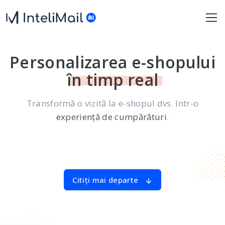
Personalizarea e-shopului
în timp real
Transformă o vizită la e-shopul dvs. într-o
experiență de cumpărături
.
Citiți mai departe