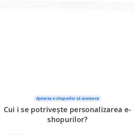
Ajutarea e-shopurilor să avanseze
Cui i se potrivește personalizarea e-
shopurilor?