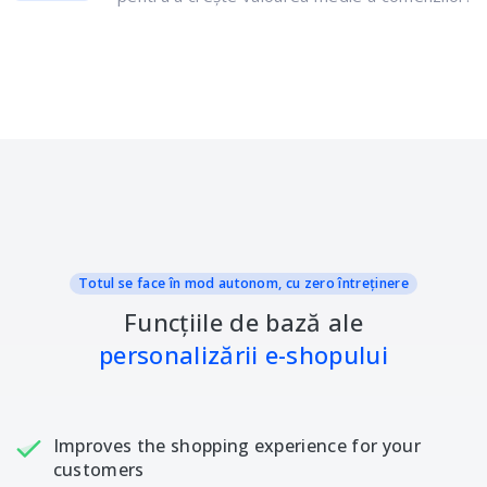
Totul se face în mod autonom, cu zero întreținere
Funcțiile de bază ale
personalizării e-shopului
Improves the shopping experience for your
customers