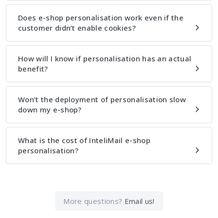
Does e-shop personalisation work even if the
customer didn’t enable cookies?
How will I know if personalisation has an actual
benefit?
Won’t the deployment of personalisation slow
down my e-shop?
What is the cost of InteliMail e-shop
personalisation?
More questions?
Email us!