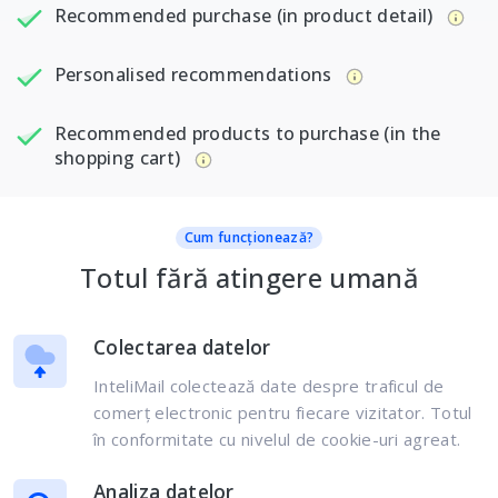
Recommended purchase (in product detail)
Personalised recommendations
Recommended products to purchase (in the
shopping cart)
Cum funcționează?
Totul fără atingere umană
Colectarea datelor
InteliMail colectează date despre traficul de
comerț electronic pentru fiecare vizitator. Totul
în conformitate cu nivelul de cookie-uri agreat.
Analiza datelor