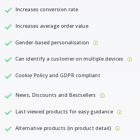
Increases conversion rate
Increases average order value
Gender-based personalisation
Can identify a customer on multiple devices
Cookie Policy and GDPR compliant
News, Discounts and Bestsellers
Last viewed products for easy guidance
Alternative products (in product detail)