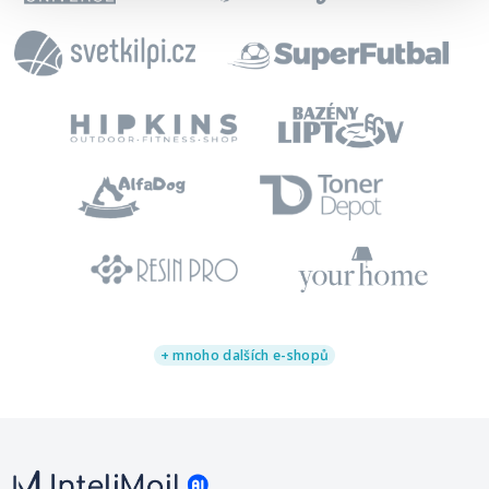
+ mnoho dalších e-shopů