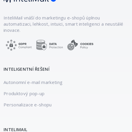
InteliMail vnáší do marketingu e-shopů
úplnou
automatizaci, lehkost, intuici,
smart inteligenci a neustálé
inovace.
INTELIGENTNÍ ŘEŠENÍ
Autonomní e-mail marketing
Produktový pop-up
Personalizace e-shopu
INTELIMAIL